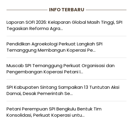
INFO TERBARU
Laporan SOFI 2026: Kelaparan Global Masih Tinggi, SPI
Tegaskan Reforma Agra...
Pendidikan Agroekologi Perkuat Langkah SPI
Temanggung Membangun Koperasi Pe...
Muscab SPI Temanggung Perkuat Organisasi dan
Pengembangan Koperasi Petani I...
SPI Kabupaten Sintang Sampaikan 13 Tuntutan Aksi
Damai, Desak Pemerintah Se...
Petani Perempuan SPI Bengkulu Bentuk Tim
Konsolidasi, Perkuat Koperasi untu...