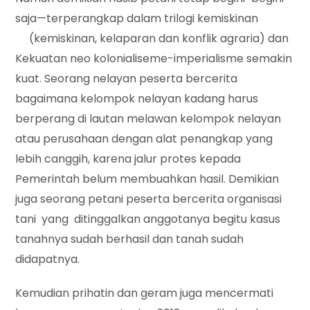
saja—terperangkap dalam trilogi kemiskinan
(kemiskinan, kelaparan dan konflik agraria) dan
Kekuatan neo kolonialiseme-imperialisme semakin
kuat. Seorang nelayan peserta bercerita
bagaimana kelompok nelayan kadang harus
berperang di lautan melawan kelompok nelayan
atau perusahaan dengan alat penangkap yang
lebih canggih, karena jalur protes kepada
Pemerintah belum membuahkan hasil. Demikian
juga seorang petani peserta bercerita organisasi
tani yang ditinggalkan anggotanya begitu kasus
tanahnya sudah berhasil dan tanah sudah
didapatnya.
Kemudian prihatin dan geram juga mencermati