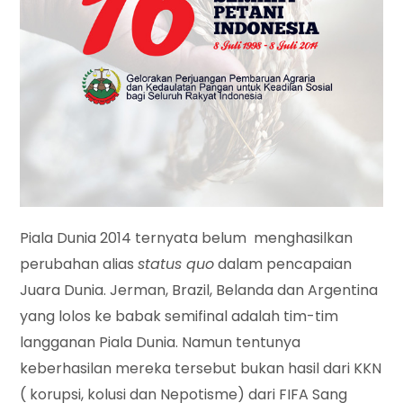
Piala Dunia 2014 ternyata belum menghasilkan
perubahan alias
status quo
dalam pencapaian
Juara Dunia. Jerman, Brazil, Belanda dan Argentina
yang lolos ke babak semifinal adalah tim-tim
langganan Piala Dunia. Namun tentunya
keberhasilan mereka tersebut bukan hasil dari KKN
( korupsi, kolusi dan Nepotisme) dari FIFA Sang