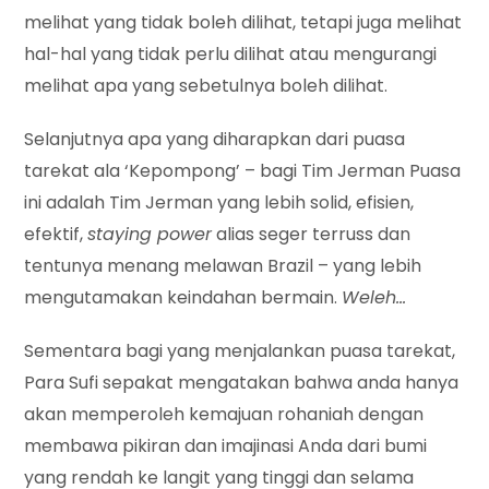
melihat yang tidak boleh dilihat, tetapi juga melihat
hal-hal yang tidak perlu dilihat atau mengurangi
melihat apa yang sebetulnya boleh dilihat.
Selanjutnya apa yang diharapkan dari puasa
tarekat ala ‘Kepompong’ – bagi Tim Jerman Puasa
ini adalah Tim Jerman yang lebih solid, efisien,
efektif,
staying power
alias seger terruss dan
tentunya menang melawan Brazil – yang lebih
mengutamakan keindahan bermain.
Weleh…
Sementara bagi yang menjalankan puasa tarekat,
Para Sufi sepakat mengatakan bahwa anda hanya
akan memperoleh kemajuan rohaniah dengan
membawa pikiran dan imajinasi Anda dari bumi
yang rendah ke langit yang tinggi dan selama