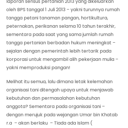
laporan sensus pertanian 2013 yang dikeluarkan
oleh BPS tanggal 1 Juli 2013 – yakni turunnya rumah
tangga petani tanaman pangan, hortikultura,
peternakan, perikanan selama 10 tahun terakhir,
sementara pada saat yang sama jumlah rumah
tangga pertanian berbadan hukum meningkat –
sejalan dengan pemerintah lebih tertarik pada
korporasi untuk mengambil alih pekerjaan mulia –
yakni memproduksi pangan!
Melihat itu semua, lalu dimana letak kelemahan
organisasi tani ditengah upaya untuk menjawab
kebutuhan dan permasalahan kebutuhan
anggota? Sementara pada organisasi tani –
dengan merujuk pada wejangan Umar bin Khatab
r.a – akan berlaku – Tiada ada Islam (