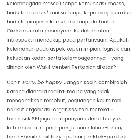
kelembagaan massa) tanpa komunitas/ massa,
tiada komunitas/ massa tanpa kepemimpinan dan
tiada kepimpinankomunitas tanpa ketaatan.
Olehkarena itu penanyaan ke dalam atau
introspeksi mencakup pada pertanyaan : Apakah
kelemahan pada aspek kepemimpian, logistik dan
kekuatan kader, serta kelembagaannya – yang
disindir oleh Wakil Menteri Pertanian di atas? –
Don’t worry, be happy
. Jangan sedih..gembiralah.
Karena diantara realita-realita yang tidak
mengenakkan tersebut, perjuangan kaum tani
berikut organisasi-organisasi tani mereka –
termasuk SPI juga mempunyai sederet banyak
keberhasilan seperti penguasaan lahan-lahan,
benih-benih hasil karya petani, praktek-praktek