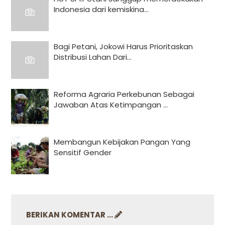
Indonesia dari kemiskina...
Bagi Petani, Jokowi Harus Prioritaskan
Distribusi Lahan Dari...
Reforma Agraria Perkebunan Sebagai
Jawaban Atas Ketimpangan ...
Membangun Kebijakan Pangan Yang
Sensitif Gender
BERIKAN KOMENTAR ...