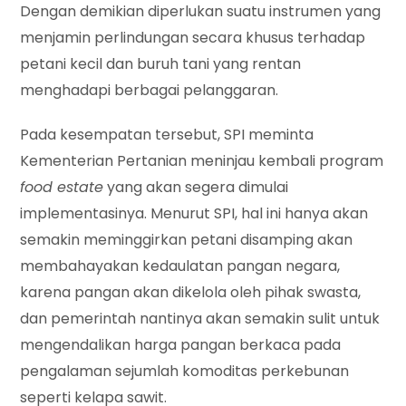
Dengan demikian diperlukan suatu instrumen yang
menjamin perlindungan secara khusus terhadap
petani kecil dan buruh tani yang rentan
menghadapi berbagai pelanggaran.
Pada kesempatan tersebut, SPI meminta
Kementerian Pertanian meninjau kembali program
food estate
yang akan segera dimulai
implementasinya. Menurut SPI, hal ini hanya akan
semakin meminggirkan petani disamping akan
membahayakan kedaulatan pangan negara,
karena pangan akan dikelola oleh pihak swasta,
dan pemerintah nantinya akan semakin sulit untuk
mengendalikan harga pangan berkaca pada
pengalaman sejumlah komoditas perkebunan
seperti kelapa sawit.