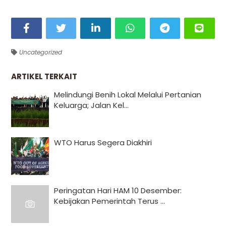
Uncategorized
ARTIKEL TERKAIT
Melindungi Benih Lokal Melalui Pertanian
Keluarga; Jalan Kel...
WTO Harus Segera Diakhiri
Peringatan Hari HAM 10 Desember:
Kebijakan Pemerintah Terus ...