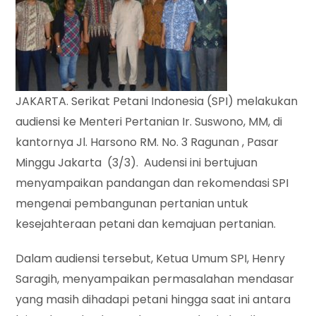
JAKARTA. Serikat Petani Indonesia (SPI) melakukan
audiensi ke Menteri Pertanian Ir. Suswono, MM, di
kantornya Jl. Harsono RM. No. 3 Ragunan , Pasar
Minggu Jakarta (3/3). Audensi ini bertujuan
menyampaikan pandangan dan rekomendasi SPI
mengenai pembangunan pertanian untuk
kesejahteraan petani dan kemajuan pertanian.
Dalam audiensi tersebut, Ketua Umum SPI, Henry
Saragih, menyampaikan permasalahan mendasar
yang masih dihadapi petani hingga saat ini antara