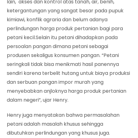
lain, akses dan kontrol atas tanah, air, benih,
ketergantungan yang sangat besar pada pupuk
kimiawi, konflik agraria dan belum adanya
perlindungan harga produk pertanian bagi para
petani kecil.Selain itu petani dihadapkan pada
persoalan pangan dimana petani sebagai
produsen sekaligus konsumen pangan. “Petani
seringkali tidak bisa menikmati hasil panennya
sendiri karena terbelit hutang untuk biaya produksi
dan serbuan pangan impor murah yang
menyebabkan anjloknya harga produk pertanian
dalam negeri”, ujar Henry.
Henry juga menyatakan bahwa permasalahan
petani adalah masalah khusus sehingga
dibutuhkan perlindungan yang khusus juga.