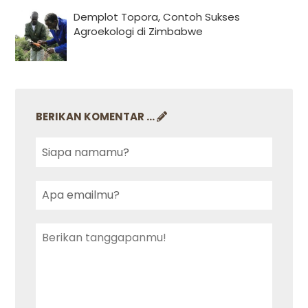
Demplot Topora, Contoh Sukses
Agroekologi di Zimbabwe
BERIKAN KOMENTAR ...