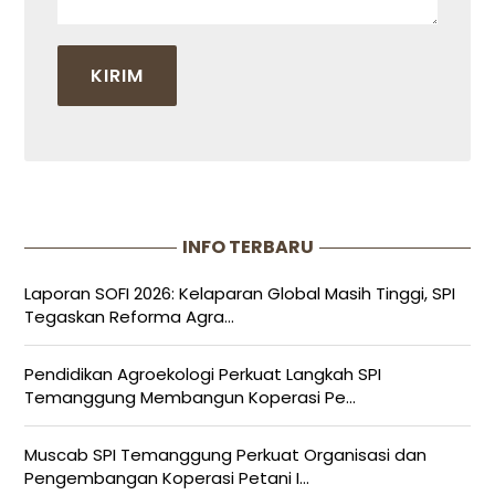
INFO TERBARU
Laporan SOFI 2026: Kelaparan Global Masih Tinggi, SPI
Tegaskan Reforma Agra...
Pendidikan Agroekologi Perkuat Langkah SPI
Temanggung Membangun Koperasi Pe...
Muscab SPI Temanggung Perkuat Organisasi dan
Pengembangan Koperasi Petani I...