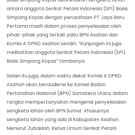
antara anggota Serikat Petani Indonesia (SPI) Basis
Simpang Kopas dengan perusahaan PT Jaya Baru
Pertama masih dalam proses penyelesaian oleh
pihak-pihak yang terkait yaitu BPN Asahan dan
Komisi A DPRD Asahan sendiri. ”Kunjungan ini juga
melibatkan anggota Serikat Petani Indonesia (SPI)
Basis Simpang Kopas” tambanya.
Selain itu juga, dalam waktu dekat Komisi A DPRD
Asahan akan beraudiensi ke Kanwil Badan
Pertanahan Nasional (BPN) Sumatera Utara, dalam
rangka mempertanyakan mengenai penyelesaian
sengketa lahan oleh BPN Sumut khususnya
sengketa lahan yang ada di Kabupaten Asahan.
Menurut Zubaidah, Ketua Umum Serikat Petani