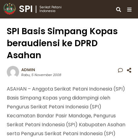
SPI
Serikat Petani
Indonesia
SPI Basis Simpang Kopas
beraudiensi ke DPRD
Asahan
ADMIN
Rabu, 5 November 2008
ASAHAN – Anggota Serikat Petani Indonesia (SPI)
Basis Simpang Kopas yang didampingi oleh
Pengurus Serikat Petani Indonesia (SPI)
Kecamatan Bandar Pasir Mandoge, Pengurus
Serikat Petani Indonesia (SPI) Kabupaten Asahan
serta Pengurus Serikat Petani Indonesia (SPI)