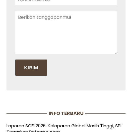
INFO TERBARU
Laporan SOFI 2026: Kelaparan Global Masih Tinggi, SPI
Tegaskan Reforma Agra...