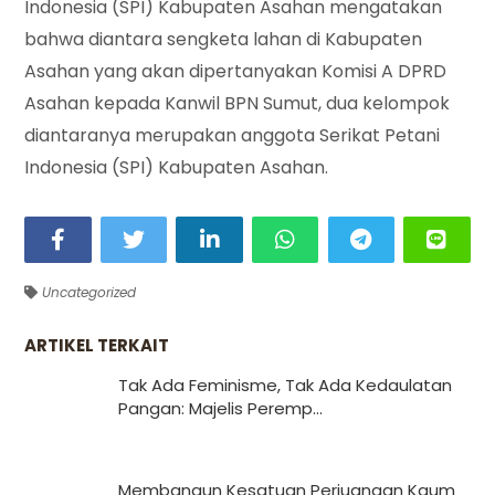
Indonesia (SPI) Kabupaten Asahan mengatakan
bahwa diantara sengketa lahan di Kabupaten
Asahan yang akan dipertanyakan Komisi A DPRD
Asahan kepada Kanwil BPN Sumut, dua kelompok
diantaranya merupakan anggota Serikat Petani
Indonesia (SPI) Kabupaten Asahan.
Uncategorized
ARTIKEL TERKAIT
Tak Ada Feminisme, Tak Ada Kedaulatan
Pangan: Majelis Peremp...
Membangun Kesatuan Perjuangan Kaum