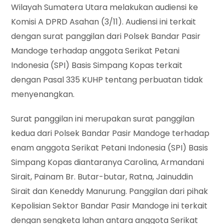
Wilayah Sumatera Utara melakukan audiensi ke
Komisi A DPRD Asahan (3/11). Audiensi ini terkait
dengan surat panggilan dari Polsek Bandar Pasir
Mandoge terhadap anggota Serikat Petani
Indonesia (SPI) Basis Simpang Kopas terkait
dengan Pasal 335 KUHP tentang perbuatan tidak
menyenangkan.
Surat panggilan ini merupakan surat panggilan
kedua dari Polsek Bandar Pasir Mandoge terhadap
enam anggota Serikat Petani Indonesia (SPI) Basis
Simpang Kopas diantaranya Carolina, Armandani
Sirait, Painam Br. Butar-butar, Ratna, Jainuddin
Sirait dan Keneddy Manurung. Panggilan dari pihak
Kepolisian Sektor Bandar Pasir Mandoge ini terkait
dengan sengketa lahan antara anggota Serikat