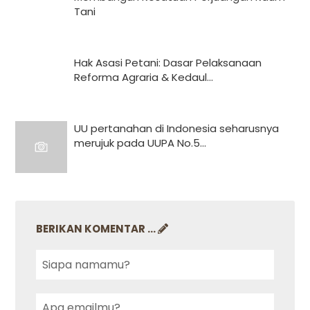
Tani
Hak Asasi Petani: Dasar Pelaksanaan
Reforma Agraria & Kedaul...
UU pertanahan di Indonesia seharusnya
merujuk pada UUPA No.5...
BERIKAN KOMENTAR ...