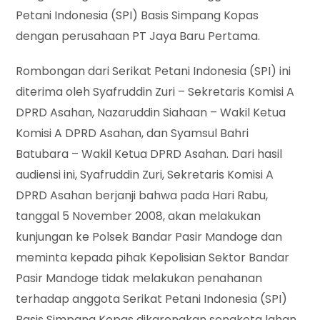
Petani Indonesia (SPI) Basis Simpang Kopas
dengan perusahaan PT Jaya Baru Pertama.
Rombongan dari Serikat Petani Indonesia (SPI) ini
diterima oleh Syafruddin Zuri – Sekretaris Komisi A
DPRD Asahan, Nazaruddin Siahaan – Wakil Ketua
Komisi A DPRD Asahan, dan Syamsul Bahri
Batubara – Wakil Ketua DPRD Asahan. Dari hasil
audiensi ini, Syafruddin Zuri, Sekretaris Komisi A
DPRD Asahan berjanji bahwa pada Hari Rabu,
tanggal 5 November 2008, akan melakukan
kunjungan ke Polsek Bandar Pasir Mandoge dan
meminta kepada pihak Kepolisian Sektor Bandar
Pasir Mandoge tidak melakukan penahanan
terhadap anggota Serikat Petani Indonesia (SPI)
Basis Simpang Kopas dikarenakan sengketa lahan