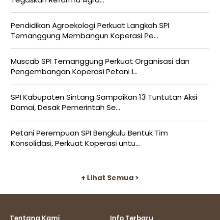
Pendidikan Agroekologi Perkuat Langkah SPI
Temanggung Membangun Koperasi Pe...
Muscab SPI Temanggung Perkuat Organisasi dan
Pengembangan Koperasi Petani I...
SPI Kabupaten Sintang Sampaikan 13 Tuntutan Aksi
Damai, Desak Pemerintah Se...
Petani Perempuan SPI Bengkulu Bentuk Tim
Konsolidasi, Perkuat Koperasi untu...
+ Lihat Semua >
Tentang Kami
Info Terbaru