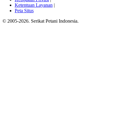
Ketentuan Layanan
|
Peta Situs
© 2005-2026. Serikat Petani Indonesia.