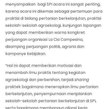
menyampaikan bagi SPI acara ini sangat penting,
karena acara ini dikemas sebagai pertemuan para
praktisi di bidang pertanian berkelanjutan, praktisi
sekolah-sekolah agroekologi, kunjungan lapangan
yang dapat memberikan warna kongkret
perjuangan organisasi La Cia Campesina,
disamping perjuangan politik, agraria dan
kampanye kebijakan.
“Hal ini dapat memberikan motivasi dan
menambah ilmu praktis tentang kegiatan
agroekologi dan perbenihan, terjadi
sharing
praktek bagaimana menerapkan ilmu pertanian
berkelanjutan, penyempurnaan menjalankan
sekolah-sekolah pertanian berkelanjutan di SPI,
serta bagaimana membangun aliansi kerja