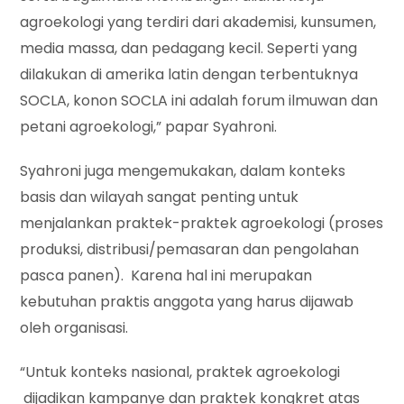
agroekologi yang terdiri dari akademisi, kunsumen,
media massa, dan pedagang kecil. Seperti yang
dilakukan di amerika latin dengan terbentuknya
SOCLA, konon SOCLA ini adalah forum ilmuwan dan
petani agroekologi,” papar Syahroni.
Syahroni juga mengemukakan, dalam konteks
basis dan wilayah sangat penting untuk
menjalankan praktek-praktek agroekologi (proses
produksi, distribusi/pemasaran dan pengolahan
pasca panen). Karena hal ini merupakan
kebutuhan praktis anggota yang harus dijawab
oleh organisasi.
“Untuk konteks nasional, praktek agroekologi
dijadikan kampanye dan praktek kongkret atas