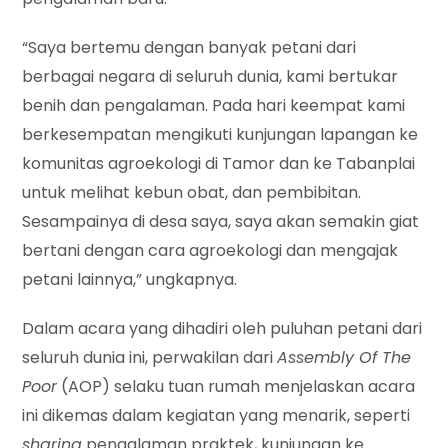
“Saya bertemu dengan banyak petani dari
berbagai negara di seluruh dunia, kami bertukar
benih dan pengalaman. Pada hari keempat kami
berkesempatan mengikuti kunjungan lapangan ke
komunitas agroekologi di Tamor dan ke Tabanplai
untuk melihat kebun obat, dan pembibitan.
Sesampainya di desa saya, saya akan semakin giat
bertani dengan cara agroekologi dan mengajak
petani lainnya,” ungkapnya.
Dalam acara yang dihadiri oleh puluhan petani dari
seluruh dunia ini, perwakilan dari
Assembly Of The
Poor
(AOP) selaku tuan rumah menjelaskan acara
ini dikemas dalam kegiatan yang menarik, seperti
sharing
pengalaman praktek, kunjungan ke