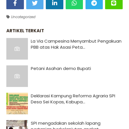
Uncategorized
ARTIKEL TERKAIT
La Via Campesina Menyambut Pengakuan
PBB atas Hak Asasi Peta...
Petani Asahan demo Bupati
Deklarasi Kampung Reforma Agraria SPI
Desa Sei Kopas, Kabupa...
SPI mengadakan sekolah lapang