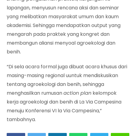
lapangan, menyusun rencana aksi dan seminar
yang melibatkan masyarakat umum dan kaum
akademisi. Sehingga mendapatkan output yang
mengarah pada praktek yang kongret dan
membangun aliansi menyoal agroekologi dan
benih.
“Di sela acara formal juga dibuat acara khusus dari
masing-masing regional uuntuk mendiskusikan
tentang agroekologi dan benih, sehingga
menghasilkan rumusan
action plan
kelompok
kerja agroekologi dan benih di La Via Campesina
menuju Konferensi VI la Via Campesina,”
tambahnya.