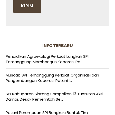
INFO TERBARU
Pendidikan Agroekologi Perkuat Langkah SPI
Temanggung Membangun Koperasi Pe...
Muscab SPI Temanggung Perkuat Organisasi dan
Pengembangan Koperasi Petani I...
SPI Kabupaten Sintang Sampaikan 13 Tuntutan Aksi
Damai, Desak Pemerintah Se...
Petani Perempuan SPI Bengkulu Bentuk Tim