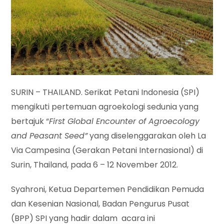
SURIN – THAILAND. Serikat Petani Indonesia (SPI)
mengikuti pertemuan agroekologi sedunia yang
bertajuk “
First Global Encounter of Agroecology
and Peasant Seed”
yang diselenggarakan oleh La
Via Campesina (Gerakan Petani Internasional) di
Surin, Thailand, pada 6 – 12 November 2012.
Syahroni, Ketua Departemen Pendidikan Pemuda
dan Kesenian Nasional, Badan Pengurus Pusat
(BPP) SPI yang hadir dalam acara ini