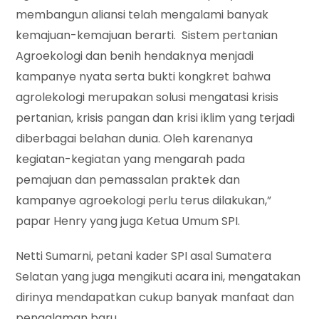
membangun aliansi telah mengalami banyak
kemajuan-kemajuan berarti. Sistem pertanian
Agroekologi dan benih hendaknya menjadi
kampanye nyata serta bukti kongkret bahwa
agrolekologi merupakan solusi mengatasi krisis
pertanian, krisis pangan dan krisi iklim yang terjadi
diberbagai belahan dunia. Oleh karenanya
kegiatan-kegiatan yang mengarah pada
pemajuan dan pemassalan praktek dan
kampanye agroekologi perlu terus dilakukan,”
papar Henry yang juga Ketua Umum SPI.
Netti Sumarni, petani kader SPI asal Sumatera
Selatan yang juga mengikuti acara ini, mengatakan
dirinya mendapatkan cukup banyak manfaat dan
pengalaman baru.