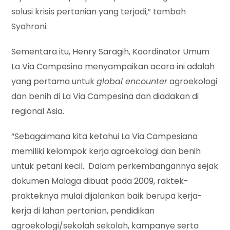
solusi krisis pertanian yang terjadi,” tambah
Syahroni.
Sementara itu, Henry Saragih, Koordinator Umum
La Via Campesina menyampaikan acara ini adalah
yang pertama untuk
global encounter
agroekologi
dan benih di La Via Campesina dan diadakan di
regional Asia.
“Sebagaimana kita ketahui La Via Campesiana
memiliki kelompok kerja agroekologi dan benih
untuk petani kecil. Dalam perkembangannya sejak
dokumen Malaga dibuat pada 2009, raktek-
prakteknya mulai dijalankan baik berupa kerja-
kerja di lahan pertanian, pendidikan
agroekologi/sekolah sekolah, kampanye serta