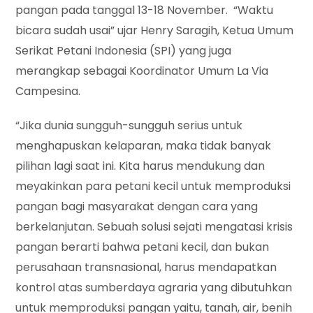
pangan pada tanggal 13-18 November. “Waktu
bicara sudah usai” ujar Henry Saragih, Ketua Umum
Serikat Petani Indonesia (SPI) yang juga
merangkap sebagai Koordinator Umum La Via
Campesina.
“Jika dunia sungguh-sungguh serius untuk
menghapuskan kelaparan, maka tidak banyak
pilihan lagi saat ini. Kita harus mendukung dan
meyakinkan para petani kecil untuk memproduksi
pangan bagi masyarakat dengan cara yang
berkelanjutan. Sebuah solusi sejati mengatasi krisis
pangan berarti bahwa petani kecil, dan bukan
perusahaan transnasional, harus mendapatkan
kontrol atas sumberdaya agraria yang dibutuhkan
untuk memproduksi pangan yaitu, tanah, air, benih