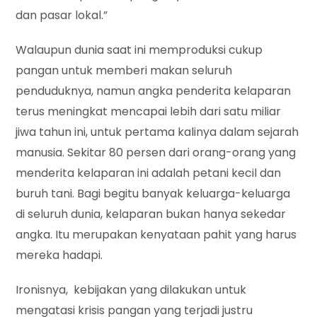
dan pasar lokal.”
Walaupun dunia saat ini memproduksi cukup
pangan untuk memberi makan seluruh
penduduknya, namun angka penderita kelaparan
terus meningkat mencapai lebih dari satu miliar
jiwa tahun ini, untuk pertama kalinya dalam sejarah
manusia. Sekitar 80 persen dari orang-orang yang
menderita kelaparan ini adalah petani kecil dan
buruh tani. Bagi begitu banyak keluarga-keluarga
di seluruh dunia, kelaparan bukan hanya sekedar
angka. Itu merupakan kenyataan pahit yang harus
mereka hadapi.
Ironisnya, kebijakan yang dilakukan untuk
mengatasi krisis pangan yang terjadi justru