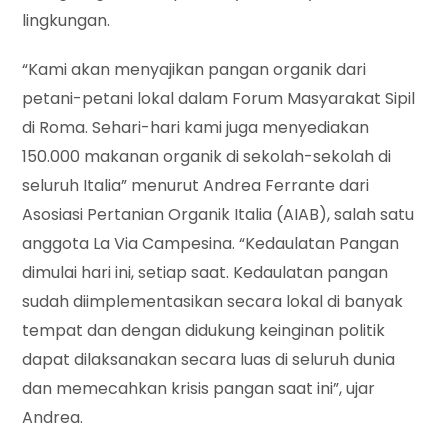
lingkungan.
“Kami akan menyajikan pangan organik dari
petani-petani lokal dalam Forum Masyarakat Sipil
di Roma. Sehari-hari kami juga menyediakan
150.000 makanan organik di sekolah-sekolah di
seluruh Italia” menurut Andrea Ferrante dari
Asosiasi Pertanian Organik Italia (AIAB), salah satu
anggota La Via Campesina. “Kedaulatan Pangan
dimulai hari ini, setiap saat. Kedaulatan pangan
sudah diimplementasikan secara lokal di banyak
tempat dan dengan didukung keinginan politik
dapat dilaksanakan secara luas di seluruh dunia
dan memecahkan krisis pangan saat ini”, ujar
Andrea.