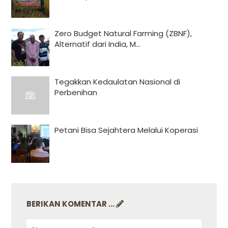
Zero Budget Natural Farming (ZBNF),
Alternatif dari India, M...
Tegakkan Kedaulatan Nasional di
Perbenihan
Petani Bisa Sejahtera Melalui Koperasi
BERIKAN KOMENTAR ...