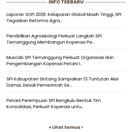
INFO TERBARU
Laporan SOFI 2026: Kelaparan Global Masih Tinggi, SPI
Tegaskan Reforma Agra...
Pendidikan Agroekologi Perkuat Langkah SPI
Temanggung Membangun Koperasi Pe...
Muscab SPI Temanggung Perkuat Organisasi dan
Pengembangan Koperasi Petani I...
SPI Kabupaten Sintang Sampaikan 13 Tuntutan Aksi
Damai, Desak Pemerintah Se...
Petani Perempuan SPI Bengkulu Bentuk Tim
Konsolidasi, Perkuat Koperasi untu...
+ Lihat Semua >