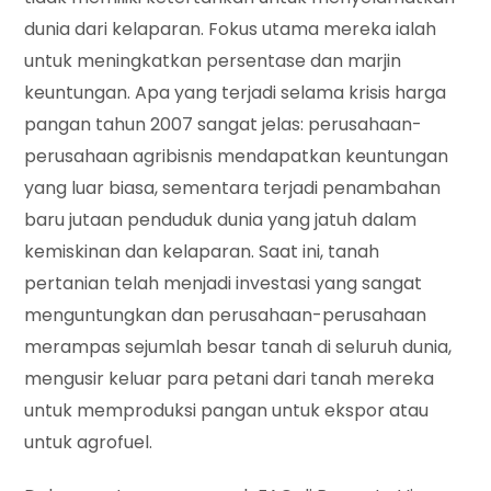
dunia dari kelaparan. Fokus utama mereka ialah
untuk meningkatkan persentase dan marjin
keuntungan. Apa yang terjadi selama krisis harga
pangan tahun 2007 sangat jelas: perusahaan-
perusahaan agribisnis mendapatkan keuntungan
yang luar biasa, sementara terjadi penambahan
baru jutaan penduduk dunia yang jatuh dalam
kemiskinan dan kelaparan. Saat ini, tanah
pertanian telah menjadi investasi yang sangat
menguntungkan dan perusahaan-perusahaan
merampas sejumlah besar tanah di seluruh dunia,
mengusir keluar para petani dari tanah mereka
untuk memproduksi pangan untuk ekspor atau
untuk agrofuel.