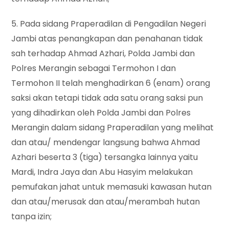
5. Pada sidang Praperadilan di Pengadilan Negeri
Jambi atas penangkapan dan penahanan tidak
sah terhadap Ahmad Azhari, Polda Jambi dan
Polres Merangin sebagai Termohon I dan
Termohon II telah menghadirkan 6 (enam) orang
saksi akan tetapi tidak ada satu orang saksi pun
yang dihadirkan oleh Polda Jambi dan Polres
Merangin dalam sidang Praperadilan yang melihat
dan atau/ mendengar langsung bahwa Ahmad
Azhari beserta 3 (tiga) tersangka lainnya yaitu
Mardi, Indra Jaya dan Abu Hasyim melakukan
pemufakan jahat untuk memasuki kawasan hutan
dan atau/merusak dan atau/merambah hutan
tanpa izin;