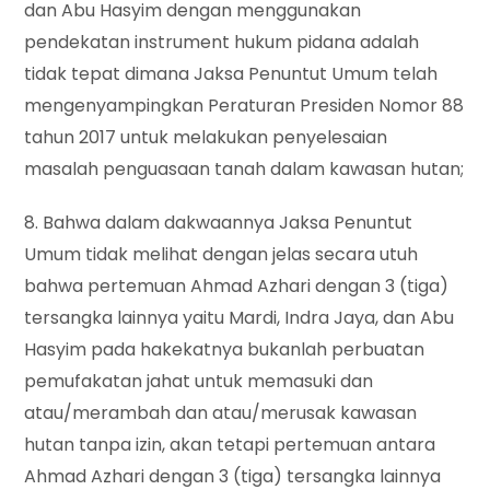
dan Abu Hasyim dengan menggunakan
pendekatan instrument hukum pidana adalah
tidak tepat dimana Jaksa Penuntut Umum telah
mengenyampingkan Peraturan Presiden Nomor 88
tahun 2017 untuk melakukan penyelesaian
masalah penguasaan tanah dalam kawasan hutan;
8. Bahwa dalam dakwaannya Jaksa Penuntut
Umum tidak melihat dengan jelas secara utuh
bahwa pertemuan Ahmad Azhari dengan 3 (tiga)
tersangka lainnya yaitu Mardi, Indra Jaya, dan Abu
Hasyim pada hakekatnya bukanlah perbuatan
pemufakatan jahat untuk memasuki dan
atau/merambah dan atau/merusak kawasan
hutan tanpa izin, akan tetapi pertemuan antara
Ahmad Azhari dengan 3 (tiga) tersangka lainnya