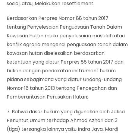
sosial, atau; Melakukan resettlement.
Berdasarkan Perpres Nomor 88 tahun 2017
tentang Penyelesaian Penguasaan Tanah Dalam
Kawasan Hutan maka penyelesaian masalah atau
konflik agraria mengenai penguasaan tanah dalam
kawasan hutan diselesaikan berdasarkan
ketentuan yang diatur Perpres 88 tahun 2017 dan
bukan dengan pendekatan instrument hukum
pidana sebagimana yang diatur Undang-undang
Nomor 18 tahun 2013 tentang Pencegahan dan
Pemberantasan Perusakan Hutan;
7. Bahwa dasar hukum yang digunakan oleh Jaksa
Penuntut Umum terhadap Ahmad Azhari dan 3
(tiga) tersangka lainnya yaitu Indra Jaya, Mardi