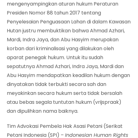
mengenyampingkan aturan hukum Peraturan
Presiden Nomor 88 tahun 2017 tentang
Penyelesaian Penguasaan Lahan di dalam Kawasan
Hutan justru membuktikan bahwa Ahmad Azhari,
Mardi, Indra Jaya, dan Abu Hasyim merupakan
korban dari kriminalisasi yang dilakukan oleh
aparat penegak hukum. Untuk itu sudah
sepatutnya Ahmad Azhari, Indra Jaya, Mardi dan
Abu Hasyim mendapatkan keadilan hukum dengan
dinyatakan tidak terbukti secara sah dan
meyakinkan secara hukum serta tidak bersalah
atau bebas segala tuntutan hukum (vrijspraak)
dan dipulihkan nama baiknya.
Tim Advokasi Pembela Hak Asasi Petani (Serikat
Petani Indonesia (SPI) –
Indonesian Human Rights