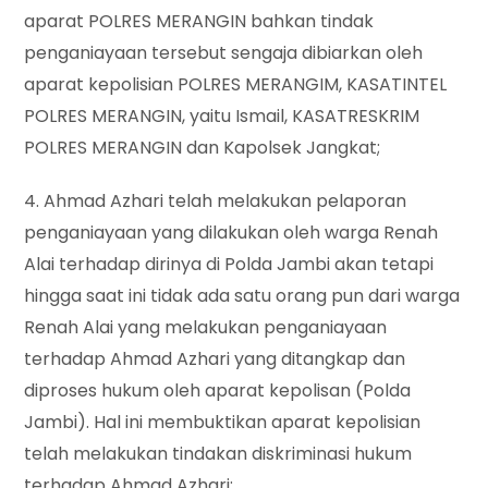
aparat POLRES MERANGIN bahkan tindak
penganiayaan tersebut sengaja dibiarkan oleh
aparat kepolisian POLRES MERANGIM, KASATINTEL
POLRES MERANGIN, yaitu Ismail, KASATRESKRIM
POLRES MERANGIN dan Kapolsek Jangkat;
4. Ahmad Azhari telah melakukan pelaporan
penganiayaan yang dilakukan oleh warga Renah
Alai terhadap dirinya di Polda Jambi akan tetapi
hingga saat ini tidak ada satu orang pun dari warga
Renah Alai yang melakukan penganiayaan
terhadap Ahmad Azhari yang ditangkap dan
diproses hukum oleh aparat kepolisan (Polda
Jambi). Hal ini membuktikan aparat kepolisian
telah melakukan tindakan diskriminasi hukum
terhadap Ahmad Azhari;