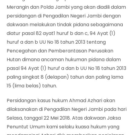
Merangin dan Polda Jambi yang akan diadili dalam
persidangan di Pengadilan Negeri Jambi dengan
dakwaan melakukan tindak pidana sebagaimana
diatur pasal 82 ayat1 huruf b dan c, 94 Ayat (1)
huruf a dan b UU No 18 tahun 2013 tentang
Pencegahan dan Pemberantasan Perusakan
Hutan dimana ancaman hukuman pidana dalam
pasal 94 Ayat (1) huruf a dan b UU No 18 tahun 2013
paling singkat 8 (delapan) tahun dan paling lama
15 (lima belas) tahun.
Persidangan kasus hukum Ahmad Azhari akan
dilaksanakan di Pengadilan Negeri Jambi pada hari
Selasa, tanggal 22 Mei 2018. Atas dakwaan Jaksa
Penuntut Umum kami selaku kuasa hukum yang