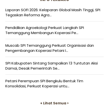
Laporan SOFI 2026: Kelaparan Global Masih Tinggi, SPI
Tegaskan Reforma Agra...
Pendidikan Agroekologi Perkuat Langkah SPI
Temanggung Membangun Koperasi Pe...
Muscab SPI Temanggung Perkuat Organisasi dan
Pengembangan Koperasi Petani I...
SPI Kabupaten Sintang Sampaikan 13 Tuntutan Aksi
Damai, Desak Pemerintah Se...
Petani Perempuan SPI Bengkulu Bentuk Tim
Konsolidasi, Perkuat Koperasi untu...
+ Lihat Semua >