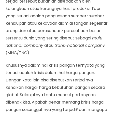
terjadi tersebut bukanlah disebabkan oleh
kelangkaan atau kurangnya hasil produksi. Tapi
yang terjadi adalah penguasaan sumber-sumber
kehidupan atau kekayaan alam di tangan segelintir
orang dan atau perusahaan-perusahaan besar
tertentu dunia yang sering disebut sebagai
multi
national company
atau
trans-national company
(MNC/TNC)
Khususnya dalam hal krisis pangan ternyata yang
terjadi adalah krisis dalam hal harga pangan.
Dengan kata lain bisa disebutkan terjadinya
kenaikan harga-harga kebutuhan pangan secara
global. Selanjutnya tentu muncul pertanyaan
dibenak kita, Apakah benar memang krisis harga
pangan sesungguhnya yang terjadi? dan mengapa