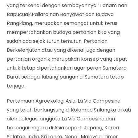
yang terkenal dengan semboyannya “Tanam nan
Bapucuak,Paliaro nan Banyawo” dan Budaya
Rangkiang, merupakan semangat untuk terus
mempertahankan budaya pertanian kita yang
sudah ada sejak turun temurun. Pertanian
Berkelanjutan atau yang dikenal juga dengan
pertanian organik merupakan konsep yang tepat
untuk tetap dipertahankan agar peran Sumatera
Barat sebagai lubung pangan di Sumatera tetap
terjaga.
Pertemuan Agroekologi Asia, La Via Campesina
yang telah berlangsung di Kolombo Srilangka diikuti
oleh delegasi anggota La Via Campesina dari
berbagai negara di Asia seperti Jepang, Korea
Selatan, India, Sri Lanka, Nepal, Malaysia, Timor