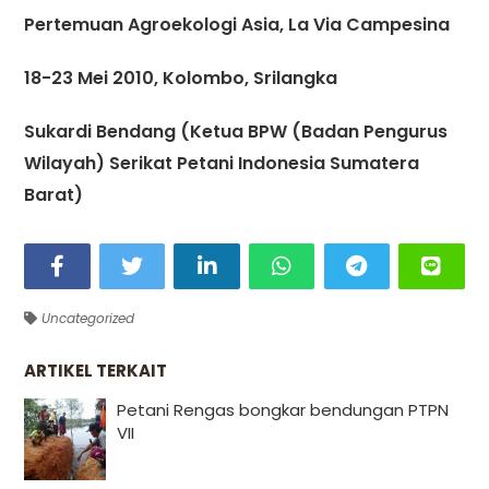
Pertemuan Agroekologi Asia, La Via Campesina
18-23 Mei 2010, Kolombo, Srilangka
Sukardi Bendang (Ketua BPW (Badan Pengurus
Wilayah) Serikat Petani Indonesia Sumatera
Barat)
Uncategorized
ARTIKEL TERKAIT
Petani Rengas bongkar bendungan PTPN
VII