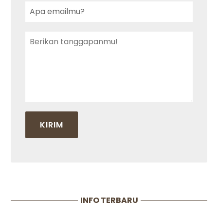
INFO TERBARU