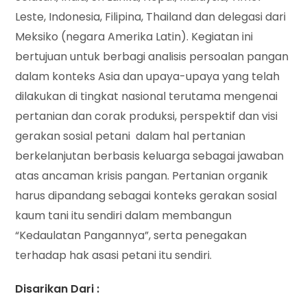
Leste, Indonesia, Filipina, Thailand dan delegasi dari
Meksiko (negara Amerika Latin). Kegiatan ini
bertujuan untuk berbagi analisis persoalan pangan
dalam konteks Asia dan upaya-upaya yang telah
dilakukan di tingkat nasional terutama mengenai
pertanian dan corak produksi, perspektif dan visi
gerakan sosial petani dalam hal pertanian
berkelanjutan berbasis keluarga sebagai jawaban
atas ancaman krisis pangan. Pertanian organik
harus dipandang sebagai konteks gerakan sosial
kaum tani itu sendiri dalam membangun
“Kedaulatan Pangannya”, serta penegakan
terhadap hak asasi petani itu sendiri.
Disarikan Dari :