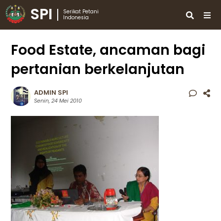
SPI
Serikat Petani
Indonesia
Food Estate, ancaman bagi
pertanian berkelanjutan
ADMIN SPI
Senin, 24 Mei 2010