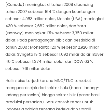
(Canada) meningkat di tahun 2008 dibanding
tahun 2007 sebesar 164 % dengan keuntungan
sebesar 4,963 miliar dolar, Mosaic (USA) meningkat
430 % sebesar 2,682 miliar dolar, dan Yara
(Norway) meningkat 131% sebesar 3,350 miliar
dolar. Pada perdagangan bibit dan pestisida di
tahun 2008 : Monsanto 120 % sebesar 2,926 miliar
dolar, Syngeta 19 % sebesar 1,692 miliar dolar, Bayer
40 % sebesar 1,374 miliar dolar dan DOW 63 %
sebesar 761 miliar dolar.
Hal ini bisa terjadi karena MNC/TNC tersebut
menguasai sejak dari sektor hulu (baca : ladang-
ladang pertanian) hingga sektor hilir (pasar hasil
produksi pertanian). Satu contoh tepat untuk
Indonesia adalah tentang kedelai dan Cargill.