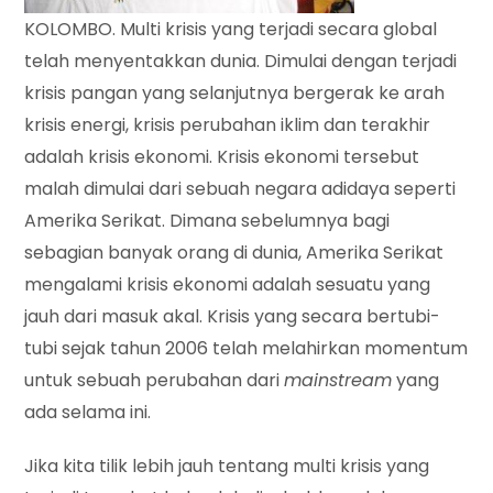
KOLOMBO. Multi krisis yang terjadi secara global
telah menyentakkan dunia. Dimulai dengan terjadi
krisis pangan yang selanjutnya bergerak ke arah
krisis energi, krisis perubahan iklim dan terakhir
adalah krisis ekonomi. Krisis ekonomi tersebut
malah dimulai dari sebuah negara adidaya seperti
Amerika Serikat. Dimana sebelumnya bagi
sebagian banyak orang di dunia, Amerika Serikat
mengalami krisis ekonomi adalah sesuatu yang
jauh dari masuk akal. Krisis yang secara bertubi-
tubi sejak tahun 2006 telah melahirkan momentum
untuk sebuah perubahan dari
mainstream
yang
ada selama ini.
Jika kita tilik lebih jauh tentang multi krisis yang