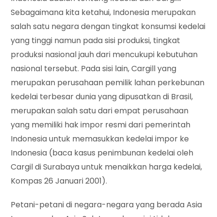
Sebagaimana kita ketahui, Indonesia merupakan
salah satu negara dengan tingkat konsumsi kedelai
yang tinggi namun pada sisi produksi, tingkat
produksi nasional jauh dari mencukupi kebutuhan
nasional tersebut. Pada sisi lain, Cargill yang
merupakan perusahaan pemilik lahan perkebunan
kedelai terbesar dunia yang dipusatkan di Brasil,
merupakan salah satu dari empat perusahaan
yang memiliki hak impor resmi dari pemerintah
Indonesia untuk memasukkan kedelai impor ke
Indonesia (baca kasus penimbunan kedelai oleh
Cargil di Surabaya untuk menaikkan harga kedelai,
Kompas 26 Januari 2001).
Petani-petani di negara-negara yang berada Asia