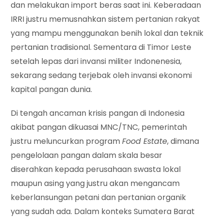
dan melakukan import beras saat ini. Keberadaan
IRRI justru memusnahkan sistem pertanian rakyat
yang mampu menggunakan benih lokal dan teknik
pertanian tradisional. Sementara di Timor Leste
setelah lepas dari invansi militer Indonenesia,
sekarang sedang terjebak oleh invansi ekonomi
kapital pangan dunia.
Di tengah ancaman krisis pangan di Indonesia
akibat pangan dikuasai MNC/TNC, pemerintah
justru meluncurkan program
Food Estate
, dimana
pengelolaan pangan dalam skala besar
diserahkan kepada perusahaan swasta lokal
maupun asing yang justru akan mengancam
keberlansungan petani dan pertanian organik
yang sudah ada. Dalam konteks Sumatera Barat