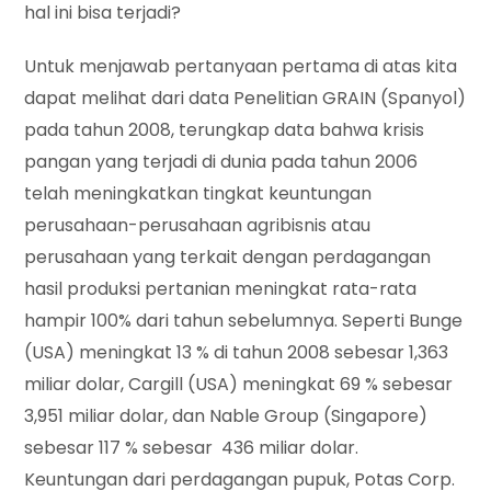
hal ini bisa terjadi?
Untuk menjawab pertanyaan pertama di atas kita
dapat melihat dari data Penelitian GRAIN (Spanyol)
pada tahun 2008, terungkap data bahwa krisis
pangan yang terjadi di dunia pada tahun 2006
telah meningkatkan tingkat keuntungan
perusahaan-perusahaan agribisnis atau
perusahaan yang terkait dengan perdagangan
hasil produksi pertanian meningkat rata-rata
hampir 100% dari tahun sebelumnya. Seperti Bunge
(USA) meningkat 13 % di tahun 2008 sebesar 1,363
miliar dolar, Cargill (USA) meningkat 69 % sebesar
3,951 miliar dolar, dan Nable Group (Singapore)
sebesar 117 % sebesar 436 miliar dolar.
Keuntungan dari perdagangan pupuk, Potas Corp.