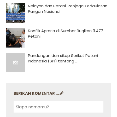
Nelayan dan Petani, Penjaga Kedaulatan
Pangan Nasional
Konflik Agraria di Sumbar Rugikan 3.477
Petani
Pandangan dan sikap Serikat Petani
Indonesia (SPI) tentang ...
BERIKAN KOMENTAR ...