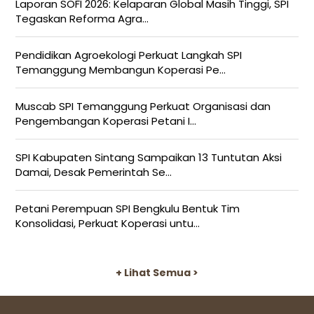
Laporan SOFI 2026: Kelaparan Global Masih Tinggi, SPI
Tegaskan Reforma Agra...
Pendidikan Agroekologi Perkuat Langkah SPI
Temanggung Membangun Koperasi Pe...
Muscab SPI Temanggung Perkuat Organisasi dan
Pengembangan Koperasi Petani I...
SPI Kabupaten Sintang Sampaikan 13 Tuntutan Aksi
Damai, Desak Pemerintah Se...
Petani Perempuan SPI Bengkulu Bentuk Tim
Konsolidasi, Perkuat Koperasi untu...
+ Lihat Semua >