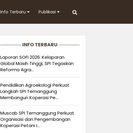
Info Terbaru
Publikasi
INFO TERBARU
Laporan SOFI 2026: Kelaparan
Global Masih Tinggi, SPI Tegaskan
Reforma Agra...
Pendidikan Agroekologi Perkuat
Langkah SPI Temanggung
Membangun Koperasi Pe...
Muscab SPI Temanggung Perkuat
Organisasi dan Pengembangan
Koperasi Petani I...