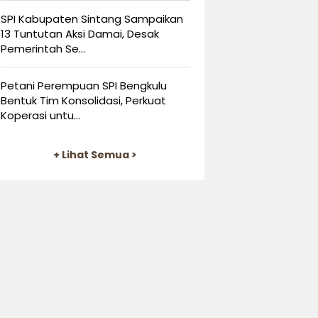
SPI Kabupaten Sintang Sampaikan
13 Tuntutan Aksi Damai, Desak
Pemerintah Se...
Petani Perempuan SPI Bengkulu
Bentuk Tim Konsolidasi, Perkuat
Koperasi untu...
+ Lihat Semua >