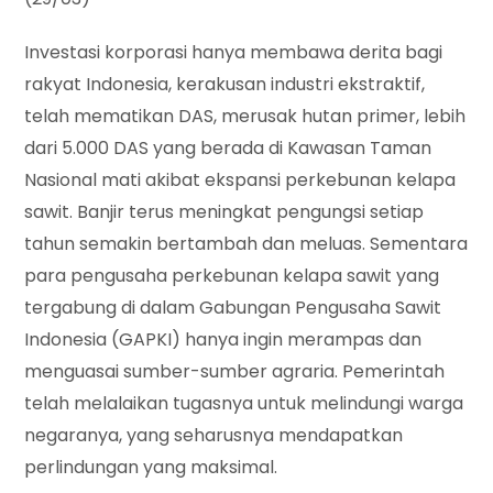
Investasi korporasi hanya membawa derita bagi
rakyat Indonesia, kerakusan industri ekstraktif,
telah mematikan DAS, merusak hutan primer, lebih
dari 5.000 DAS yang berada di Kawasan Taman
Nasional mati akibat ekspansi perkebunan kelapa
sawit. Banjir terus meningkat pengungsi setiap
tahun semakin bertambah dan meluas. Sementara
para pengusaha perkebunan kelapa sawit yang
tergabung di dalam Gabungan Pengusaha Sawit
Indonesia (GAPKI) hanya ingin merampas dan
menguasai sumber-sumber agraria. Pemerintah
telah melalaikan tugasnya untuk melindungi warga
negaranya, yang seharusnya mendapatkan
perlindungan yang maksimal.