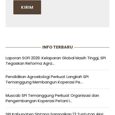
INFO TERBARU
Laporan SOFI 2026: Kelaparan Global Masih Tinggi, SPI
Tegaskan Reforma Agra...
Pendidikan Agroekologi Perkuat Langkah SPI
Temanggung Membangun Koperasi Pe...
Muscab SPI Temanggung Perkuat Organisasi dan
Pengembangan Koperasi Petani I...
SPI Kabupaten Sintang Sampaikan 13 Tuntutan Aksi