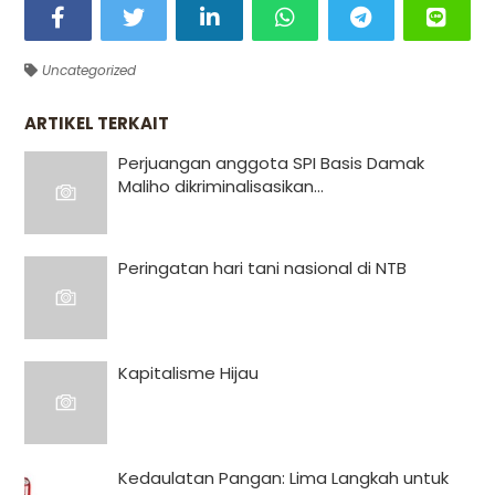
Uncategorized
ARTIKEL TERKAIT
Perjuangan anggota SPI Basis Damak
Maliho dikriminalisasikan...
Peringatan hari tani nasional di NTB
Kapitalisme Hijau
Kedaulatan Pangan: Lima Langkah untuk