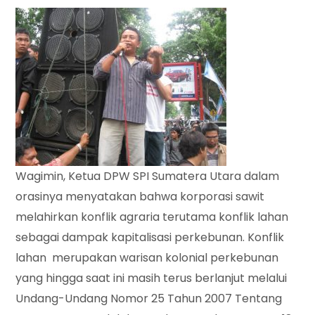
Wagimin, Ketua DPW SPI Sumatera Utara dalam
orasinya menyatakan bahwa korporasi sawit
melahirkan konflik agraria terutama konflik lahan
sebagai dampak kapitalisasi perkebunan. Konflik
lahan merupakan warisan kolonial perkebunan
yang hingga saat ini masih terus berlanjut melalui
Undang-Undang Nomor 25 Tahun 2007 Tentang