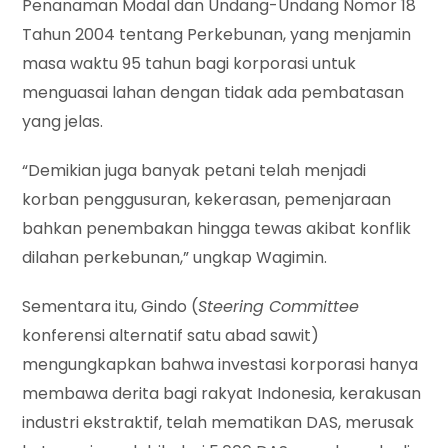
Penanaman Modal dan Undang-Undang Nomor 18
Tahun 2004 tentang Perkebunan, yang menjamin
masa waktu 95 tahun bagi korporasi untuk
menguasai lahan dengan tidak ada pembatasan
yang jelas.
“Demikian juga banyak petani telah menjadi
korban penggusuran, kekerasan, pemenjaraan
bahkan penembakan hingga tewas akibat konflik
dilahan perkebunan,” ungkap Wagimin.
Sementara itu, Gindo (
Steering Committee
konferensi alternatif satu abad sawit)
mengungkapkan bahwa investasi korporasi hanya
membawa derita bagi rakyat Indonesia, kerakusan
industri ekstraktif, telah mematikan DAS, merusak