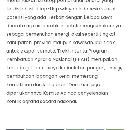
merumuskan strategi pemenuhan energi yang
terdistribusi ditiap-tiap wilayah Indonesia sesuai
potensi yang ada. Terkait dengan kelapa sawit,
daerah surplus diarahkan untuk menggunakannya
sebagai pemenuhan energi lokal seperti tingkat
kabupaten, provinsi maupun kawasan, jadi tidak
untuk ekspor semata. Trekhir tentu Program
Pembaruan Agraria Nasional (PPAN) merupakan
kunci bagi tercapainya kedaulatan pangan, energi,
pembukaan lapangan kerja, memerangi
kemiskinan dan kelaparan. Demikian juga
diperlukannnya Komite Ad hoc penyelesaian
konflik agraria secara nasional.