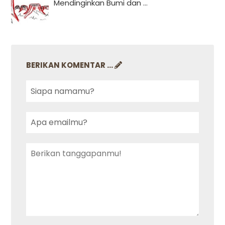
Mendinginkan Bumi dan ...
BERIKAN KOMENTAR ...