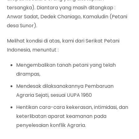
tersangka). Diantara yang masih ditangkap :
Anwar Sadat, Dedek Chaniago, Kamaludin (Petani
desa Sunor).
Melihat kondisi di atas, kami dari Serikat Petani
Indonesia, menuntut :
Mengembalikan tanah petani yang telah
dirampas,
Mendesak dilaksanakannya Pembaruan
Agraria Sejati, sesuai UUPA 1960
Hentikan cara-cara kekerasan, intimidasi, dan
keterlibatan aparat keamanan pada
penyelesaian konflik Agraria.