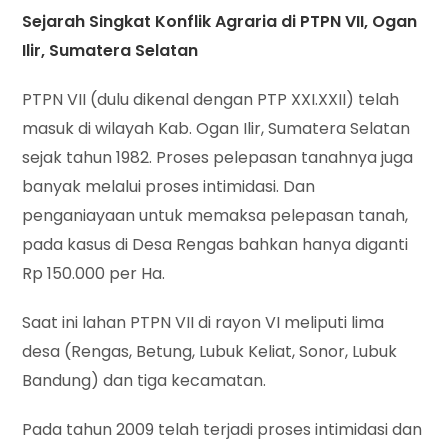
Sejarah Singkat Konflik Agraria di PTPN VII, Ogan
Ilir, Sumatera Selatan
PTPN VII (dulu dikenal dengan PTP XXI.XXII) telah
masuk di wilayah Kab. Ogan Ilir, Sumatera Selatan
sejak tahun 1982. Proses pelepasan tanahnya juga
banyak melalui proses intimidasi. Dan
penganiayaan untuk memaksa pelepasan tanah,
pada kasus di Desa Rengas bahkan hanya diganti
Rp 150.000 per Ha.
Saat ini lahan PTPN VII di rayon VI meliputi lima
desa (Rengas, Betung, Lubuk Keliat, Sonor, Lubuk
Bandung) dan tiga kecamatan.
Pada tahun 2009 telah terjadi proses intimidasi dan