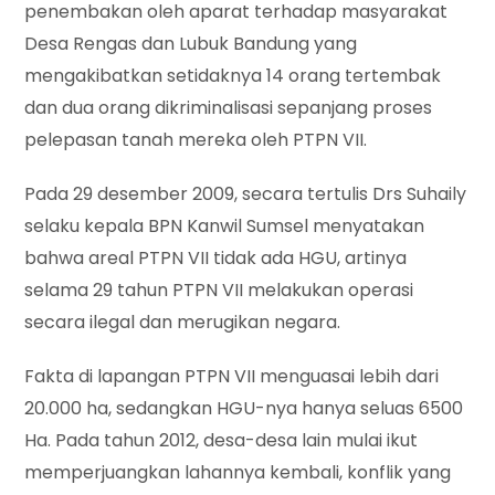
penembakan oleh aparat terhadap masyarakat
Desa Rengas dan Lubuk Bandung yang
mengakibatkan setidaknya 14 orang tertembak
dan dua orang dikriminalisasi sepanjang proses
pelepasan tanah mereka oleh PTPN VII.
Pada 29 desember 2009, secara tertulis Drs Suhaily
selaku kepala BPN Kanwil Sumsel menyatakan
bahwa areal PTPN VII tidak ada HGU, artinya
selama 29 tahun PTPN VII melakukan operasi
secara ilegal dan merugikan negara.
Fakta di lapangan PTPN VII menguasai lebih dari
20.000 ha, sedangkan HGU-nya hanya seluas 6500
Ha. Pada tahun 2012, desa-desa lain mulai ikut
memperjuangkan lahannya kembali, konflik yang