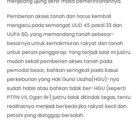
menjelang ujung akhir masa pemerintahannya.
Pemberian akses tanah dan harus kembali
mengacu pada semangat UUD 45 pasal 33 dan
UUPA 60, yang memandang tanah sebesar-
besarnya untuk kemakmuran rakyat dan tanah
untuk petani penggarap. Yang terjadi saat ini justru
mudah sekali pemberian akses tanah pada
pemodal besar, bahkan seringkali pada kasus
perkebunan yang Hak Guna Usaha(HGU)-nya
sudah habis atau bahkan tidak ber-HGU (seperti
PTPN VII, Ogan Ilir) justru tidak ditindak tegas, tentu
realitasnya menjadi berbeda jika rakyat kecil dan
petani yang dianggap bersalah.