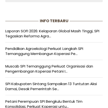
INFO TERBARU
Laporan SOFI 2026: Kelaparan Global Masih Tinggi, SPI
Tegaskan Reforma Agra...
Pendidikan Agroekologi Perkuat Langkah SPI
Temanggung Membangun Koperasi Pe...
Muscab SPI Temanggung Perkuat Organisasi dan
Pengembangan Koperasi Petani I...
SPI Kabupaten Sintang Sampaikan 13 Tuntutan Aksi
Damai, Desak Pemerintah Se...
Petani Perempuan SPI Bengkulu Bentuk Tim
Konsolidasi, Perkuat Koperasi untu...