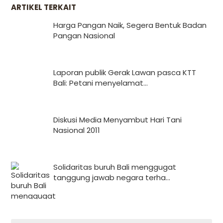
ARTIKEL TERKAIT
Harga Pangan Naik, Segera Bentuk Badan
Pangan Nasional
Laporan publik Gerak Lawan pasca KTT
Bali: Petani menyelamat...
Diskusi Media Menyambut Hari Tani
Nasional 2011
Solidaritas buruh Bali menggugat
tanggung jawab negara terha...