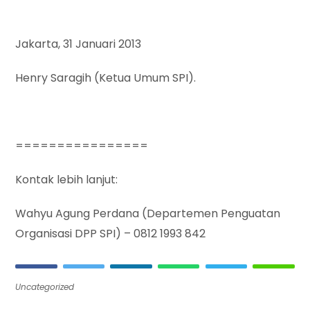
Jakarta, 31 Januari 2013
Henry Saragih (Ketua Umum SPI).
================
Kontak lebih lanjut:
Wahyu Agung Perdana (Departemen Penguatan
Organisasi DPP SPI) – 0812 1993 842
Uncategorized