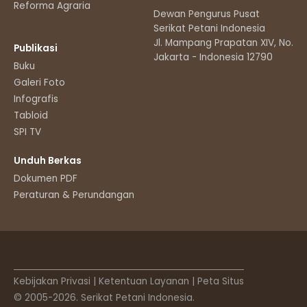
Reforma Agraria
Dewan Pengurus Pusat
Serikat Petani Indonesia
Jl. Mampang Prapatan XIV, No.11
Publikasi
Jakarta - Indonesia 12790
Buku
Galeri Foto
Infografis
Tabloid
SPI TV
Unduh Berkas
Dokumen PDF
Peraturan & Perundangan
Kebijakan Privasi
|
Ketentuan Layanan
|
Peta Situs
© 2005-2026. Serikat Petani Indonesia.