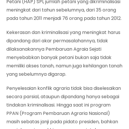
Petani (HAP) SPI, jumlah petani yang dikriminalisasi
meningkat dari tahun sebelumnya, dari 35 orang
pada tahun 2011 menjadi 76 orang pada tahun 2012.
Kekerasan dan kriminalisasi yang meningkat harus
dipandang dari akar permasalahannya, tidak
dilaksanakannya Pembaruan Agraia Sejati
menyebabkan banyak petani bukan saja tidak
memiliki akses tanah, namun juga kehilangan tanah
yang sebelumnya digarap.
Penyelesaian konflik agraria tidak bisa diselesaikan
secara parsial, ataupun dipandang hanya sebagai
tindakan kriminalisasi. Hingga saat ini program
PPAN (Program Pembaruan Agraria Nasional)
masih sebatas janji pada pidato presiden, bahkan