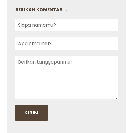
BERIKAN KOMENTAR ...