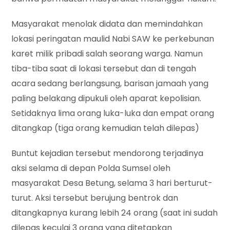
Masyarakat menolak didata dan memindahkan
lokasi peringatan maulid Nabi SAW ke perkebunan
karet milik pribadi salah seorang warga. Namun
tiba-tiba saat di lokasi tersebut dan di tengah
acara sedang berlangsung, barisan jamaah yang
paling belakang dipukuli oleh aparat kepolisian.
Setidaknya lima orang luka-luka dan empat orang
ditangkap (tiga orang kemudian telah dilepas)
Buntut kejadian tersebut mendorong terjadinya
aksi selama di depan Polda Sumsel oleh
masyarakat Desa Betung, selama 3 hari berturut-
turut. Aksi tersebut berujung bentrok dan
ditangkapnya kurang lebih 24 orang (saat ini sudah
dilepas keculai 3 orang yang ditetapkan