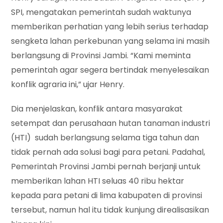
SPI, mengatakan pemerintah sudah waktunya
memberikan perhatian yang lebih serius terhadap
sengketa lahan perkebunan yang selama ini masih
berlangsung di Provinsi Jambi. “Kami meminta
pemerintah agar segera bertindak menyelesaikan
konflik agraria ini,” ujar Henry.
Dia menjelaskan, konflik antara masyarakat
setempat dan perusahaan hutan tanaman industri
(HTI) sudah berlangsung selama tiga tahun dan
tidak pernah ada solusi bagi para petani. Padahal,
Pemerintah Provinsi Jambi pernah berjanji untuk
memberikan lahan HTI seluas 40 ribu hektar
kepada para petani di lima kabupaten di provinsi
tersebut, namun hal itu tidak kunjung direalisasikan