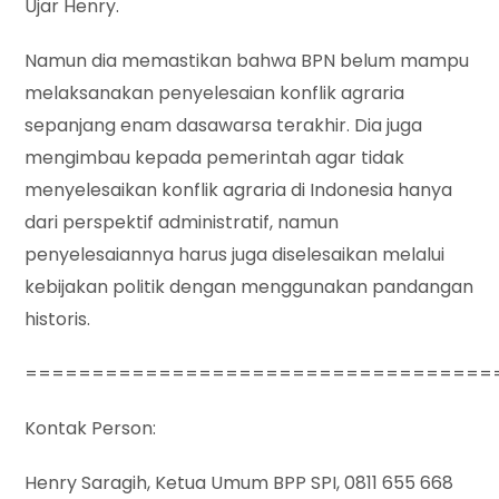
Ujar Henry.
Namun dia memastikan bahwa BPN belum mampu
melaksanakan penyelesaian konflik agraria
sepanjang enam dasawarsa terakhir. Dia juga
mengimbau kepada pemerintah agar tidak
menyelesaikan konflik agraria di Indonesia hanya
dari perspektif administratif, namun
penyelesaiannya harus juga diselesaikan melalui
kebijakan politik dengan menggunakan pandangan
historis.
===================================
Kontak Person:
Henry Saragih, Ketua Umum BPP SPI, 0811 655 668