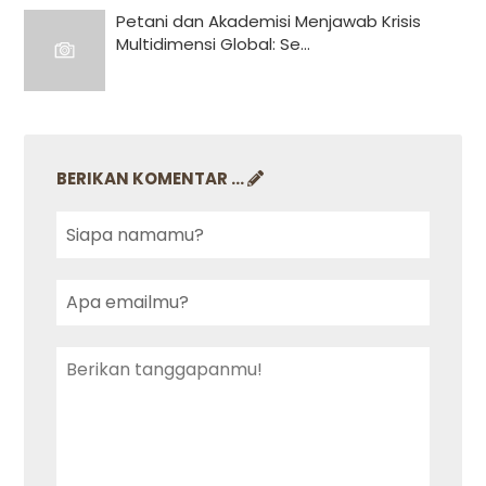
Petani dan Akademisi Menjawab Krisis
Multidimensi Global: Se...
BERIKAN KOMENTAR ...