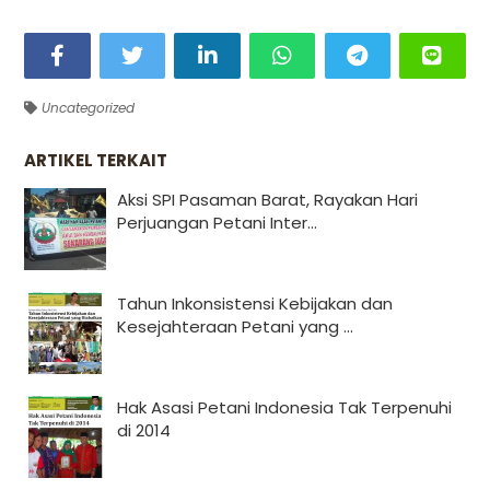
Uncategorized
ARTIKEL TERKAIT
Aksi SPI Pasaman Barat, Rayakan Hari
Perjuangan Petani Inter...
Tahun Inkonsistensi Kebijakan dan
Kesejahteraan Petani yang ...
Hak Asasi Petani Indonesia Tak Terpenuhi
di 2014