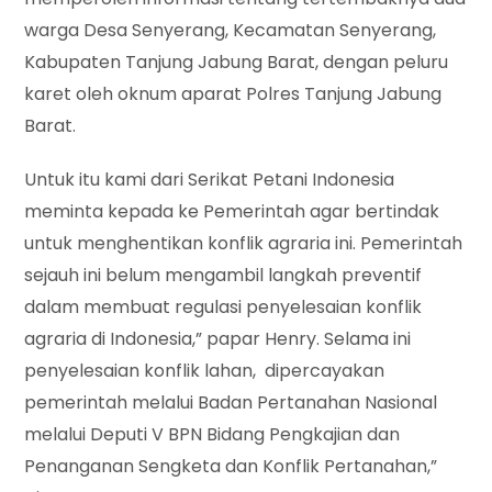
warga Desa Senyerang, Kecamatan Senyerang,
Kabupaten Tanjung Jabung Barat, dengan peluru
karet oleh oknum aparat Polres Tanjung Jabung
Barat.
Untuk itu kami dari Serikat Petani Indonesia
meminta kepada ke Pemerintah agar bertindak
untuk menghentikan konflik agraria ini. Pemerintah
sejauh ini belum mengambil langkah preventif
dalam membuat regulasi penyelesaian konflik
agraria di Indonesia,” papar Henry. Selama ini
penyelesaian konflik lahan, dipercayakan
pemerintah melalui Badan Pertanahan Nasional
melalui Deputi V BPN Bidang Pengkajian dan
Penanganan Sengketa dan Konflik Pertanahan,”