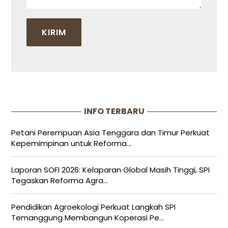
INFO TERBARU
Petani Perempuan Asia Tenggara dan Timur Perkuat
Kepemimpinan untuk Reforma...
Laporan SOFI 2026: Kelaparan Global Masih Tinggi, SPI
Tegaskan Reforma Agra...
Pendidikan Agroekologi Perkuat Langkah SPI
Temanggung Membangun Koperasi Pe...