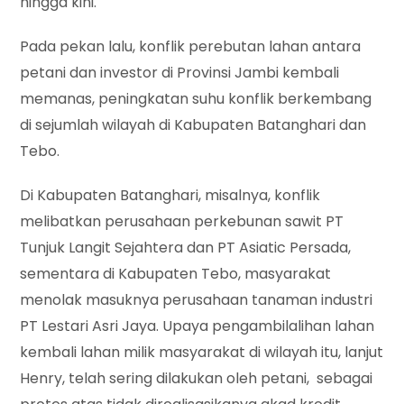
hingga kini.
Pada pekan lalu, konflik perebutan lahan antara
petani dan investor di Provinsi Jambi kembali
memanas, peningkatan suhu konflik berkembang
di sejumlah wilayah di Kabupaten Batanghari dan
Tebo.
Di Kabupaten Batanghari, misalnya, konflik
melibatkan perusahaan perkebunan sawit PT
Tunjuk Langit Sejahtera dan PT Asiatic Persada,
sementara di Kabupaten Tebo, masyarakat
menolak masuknya perusahaan tanaman industri
PT Lestari Asri Jaya. Upaya pengambilalihan lahan
kembali lahan milik masyarakat di wilayah itu, lanjut
Henry, telah sering dilakukan oleh petani, sebagai