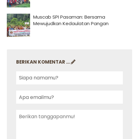
Muscab SPI Pasaman: Bersama
Mewujudkan Kedaulatan Pangan
BERIKAN KOMENTAR ...