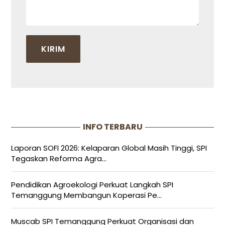
INFO TERBARU
Laporan SOFI 2026: Kelaparan Global Masih Tinggi, SPI
Tegaskan Reforma Agra...
Pendidikan Agroekologi Perkuat Langkah SPI
Temanggung Membangun Koperasi Pe...
Muscab SPI Temanggung Perkuat Organisasi dan