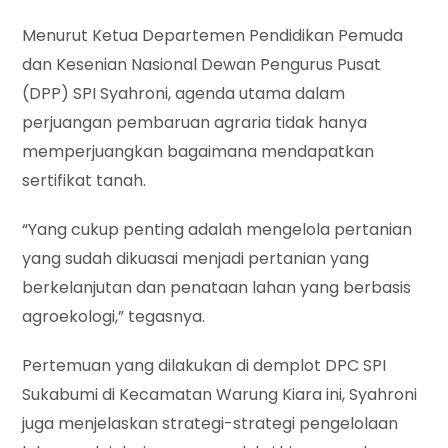
Menurut Ketua Departemen Pendidikan Pemuda
dan Kesenian Nasional Dewan Pengurus Pusat
(DPP) SPI Syahroni, agenda utama dalam
perjuangan pembaruan agraria tidak hanya
memperjuangkan bagaimana mendapatkan
sertifikat tanah.
“Yang cukup penting adalah mengelola pertanian
yang sudah dikuasai menjadi pertanian yang
berkelanjutan dan penataan lahan yang berbasis
agroekologi,” tegasnya.
Pertemuan yang dilakukan di demplot DPC SPI
Sukabumi di Kecamatan Warung Kiara ini, Syahroni
juga menjelaskan strategi-strategi pengelolaan