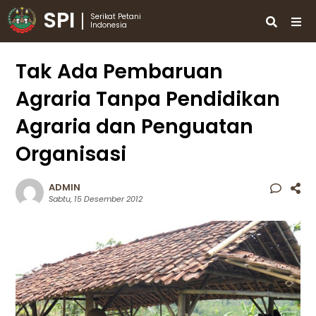
SPI
Serikat Petani
Indonesia
Tak Ada Pembaruan
Agraria Tanpa Pendidikan
Agraria dan Penguatan
Organisasi
ADMIN
Sabtu, 15 Desember 2012