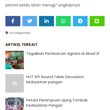
petani selalu akan merugi,” ungkapnya.
Uncategorized
ARTIKEL TERKAIT
Tegakkan Pembaruan Agraria di Abad 21
HUT SPI: Round Table Discussion
kedaulatan pangan
Petani Perempuan Ujung Tombak
Kedaulatan Pangan