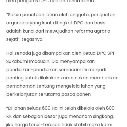
oleh pengurus DPC adalah kunci utama.
“Selain penataan lahan oleh anggota, penguatan
organisasi yang kuat ditingkat DPC dan basis
adalah kunci dari mewujudkan reforma agraria
sejati”, tegasnya.
Hal senada juga disampaikan oleh Ketua DPC SPI
Sukabumi Imadudin. Dia menyampaikan
pendidikan-pendidikan semacam ini menjadi
penting untuk dilakukan karena akan memberikan
pemahaman tentang mengelola lahan yang
berkelanjutan terutama pasca panen.
“Di lahan seluas 600 Ha ini telah dikelola oleh 800
KK dan sebagian besar juga menanam singkong,
jika harga terus-terusan tidak stabil maka kami