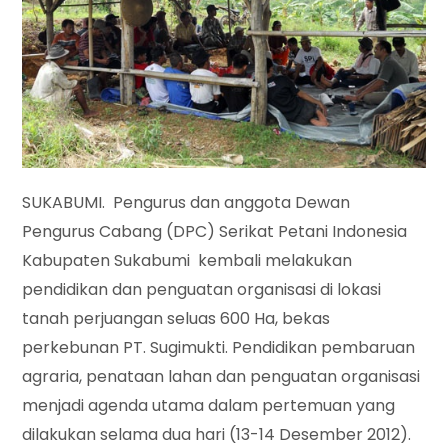
SUKABUMI. Pengurus dan anggota Dewan
Pengurus Cabang (DPC) Serikat Petani Indonesia
Kabupaten Sukabumi kembali melakukan
pendidikan dan penguatan organisasi di lokasi
tanah perjuangan seluas 600 Ha, bekas
perkebunan PT. Sugimukti. Pendidikan pembaruan
agraria, penataan lahan dan penguatan organisasi
menjadi agenda utama dalam pertemuan yang
dilakukan selama dua hari (13-14 Desember 2012).