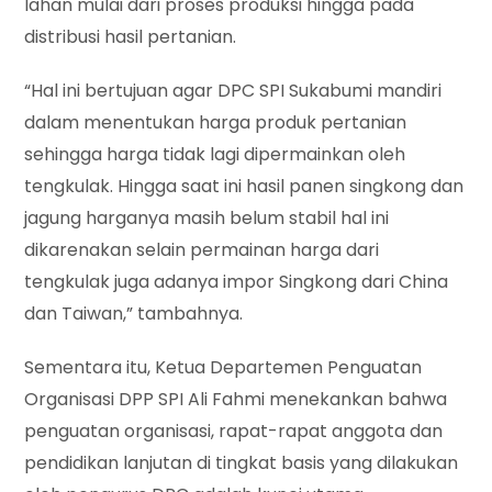
lahan mulai dari proses produksi hingga pada
distribusi hasil pertanian.
“Hal ini bertujuan agar DPC SPI Sukabumi mandiri
dalam menentukan harga produk pertanian
sehingga harga tidak lagi dipermainkan oleh
tengkulak. Hingga saat ini hasil panen singkong dan
jagung harganya masih belum stabil hal ini
dikarenakan selain permainan harga dari
tengkulak juga adanya impor Singkong dari China
dan Taiwan,” tambahnya.
Sementara itu, Ketua Departemen Penguatan
Organisasi DPP SPI Ali Fahmi menekankan bahwa
penguatan organisasi, rapat-rapat anggota dan
pendidikan lanjutan di tingkat basis yang dilakukan