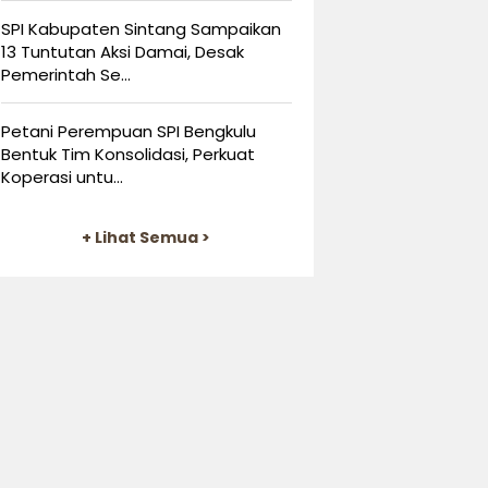
SPI Kabupaten Sintang Sampaikan
13 Tuntutan Aksi Damai, Desak
Pemerintah Se...
Petani Perempuan SPI Bengkulu
Bentuk Tim Konsolidasi, Perkuat
Koperasi untu...
+ Lihat Semua >