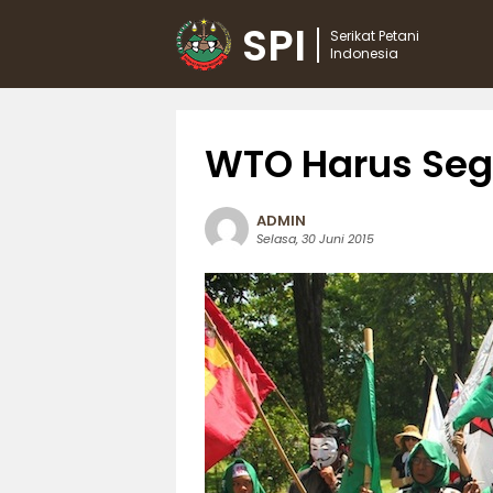
SPI
Serikat Petani
Indonesia
WTO Harus Sege
ADMIN
Selasa, 30 Juni 2015