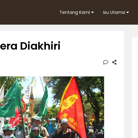
Tentang Kami
Isu Utama
ra Diakhiri