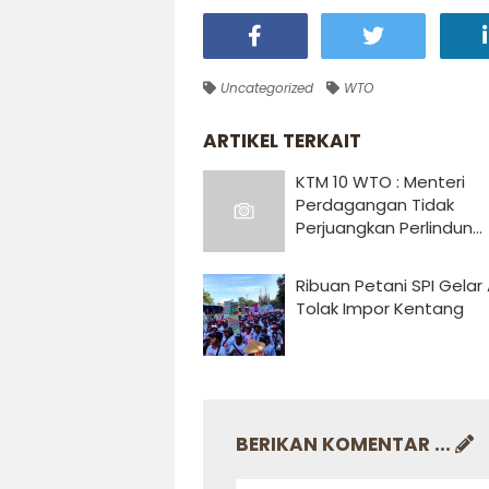
Uncategorized
WTO
ARTIKEL TERKAIT
KTM 10 WTO : Menteri
Perdagangan Tidak
Perjuangkan Perlindun...
Ribuan Petani SPI Gelar 
Tolak Impor Kentang
BERIKAN KOMENTAR ...