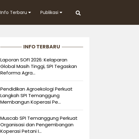
Info Terbaru
Publikasi
INFO TERBARU
Laporan SOFI 2026: Kelaparan
Global Masih Tinggi, SPI Tegaskan
Reforma Agra...
Pendidikan Agroekologi Perkuat
Langkah SPI Temanggung
Membangun Koperasi Pe...
Muscab SPI Temanggung Perkuat
Organisasi dan Pengembangan
Koperasi Petani I...