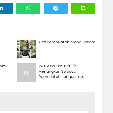
Kiat Pembuatan Arang Sekam
Aksi
WEF Asia Timur 2015:
Menangkan Swasta,
Pemerintah Jangan Lup...