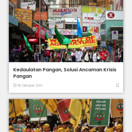
Kedaulatan Pangan, Solusi Ancaman Krisis
Pangan
18 Oktober 2011