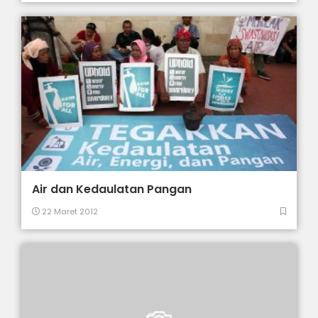
Air dan Kedaulatan Pangan
22 Maret 2012