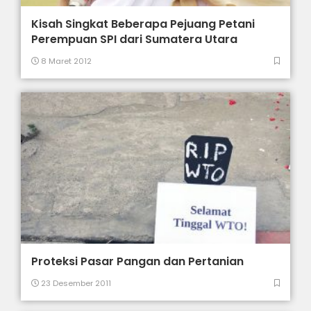
Kisah Singkat Beberapa Pejuang Petani
Perempuan SPI dari Sumatera Utara
8 Maret 2012
Proteksi Pasar Pangan dan Pertanian
23 Desember 2011