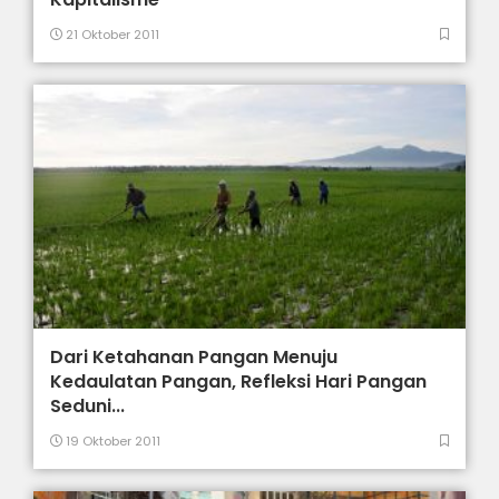
21 Oktober 2011
Dari Ketahanan Pangan Menuju
Kedaulatan Pangan, Refleksi Hari Pangan
Seduni...
19 Oktober 2011