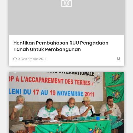
Hentikan Pembahasan RUU Pengadaan
Tanah Untuk Pembangunan
9 Desember 2011