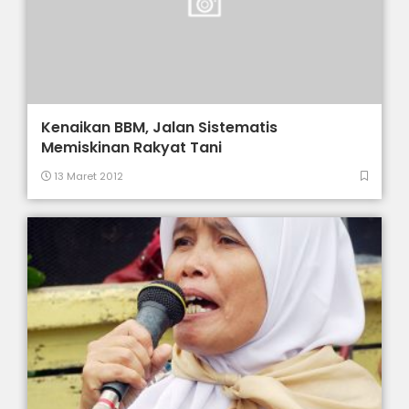
Kenaikan BBM, Jalan Sistematis
Memiskinan Rakyat Tani
13 Maret 2012