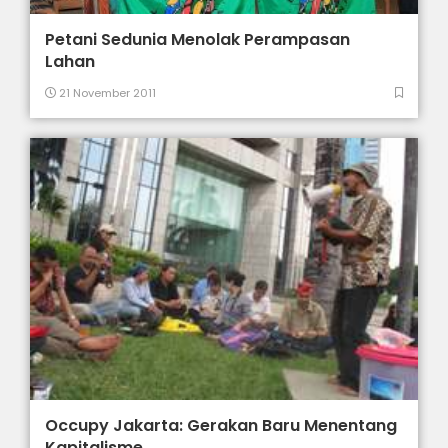
Petani Sedunia Menolak Perampasan
Lahan
21 November 2011
Occupy Jakarta: Gerakan Baru Menentang
Kapitalisme