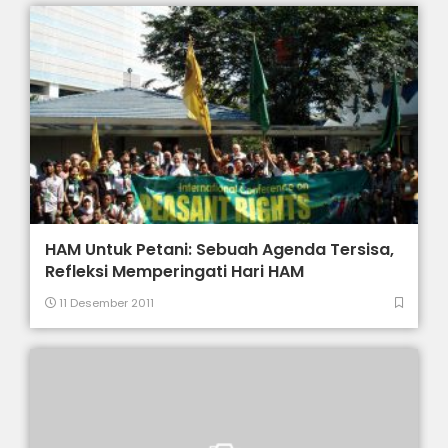
HAM Untuk Petani: Sebuah Agenda Tersisa,
Refleksi Memperingati Hari HAM
11 Desember 2011